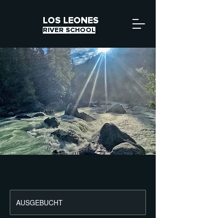
LOS LEONES
RIVER SCHOOL
AUSGEBUCHT